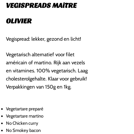
VEGISPREADS MAîTRE
OLIVIER
Vegispread: lekker, gezond en licht!
Vegetarisch alternatief voor filet
américain of martino. Rijk aan vezels
en vitamines. 100% vegetarisch. Laag
cholesterolgehalte. Klaar voor gebruik!
Verpakkingen van 150g en 1kg.
Vegetartare preparé
Vegetartare martino
No Chicken curry
No Smokey bacon