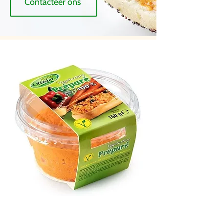
Contacteer ons