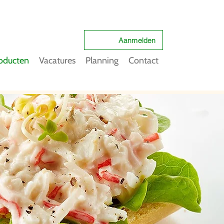
Aanmelden
oducten
Vacatures
Planning
Contact