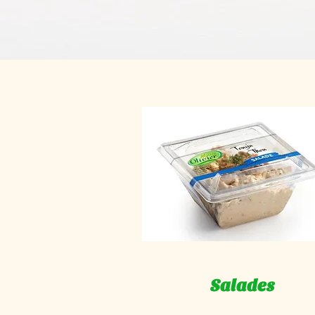
Salades