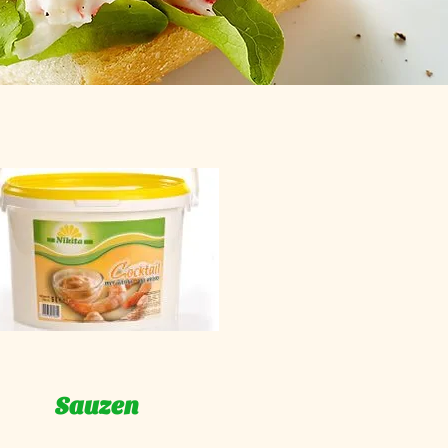
Sauzen