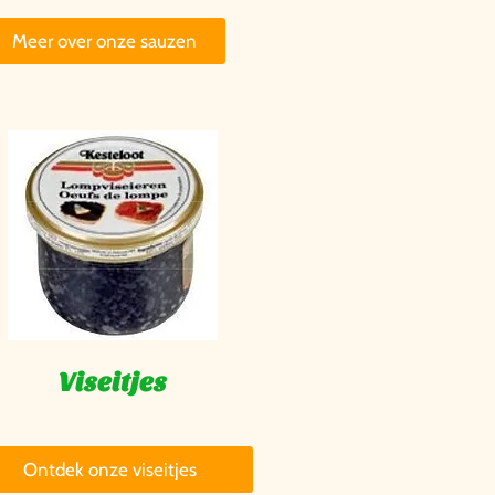
Meer over onze sauzen
Viseitjes
Ontdek onze viseitjes