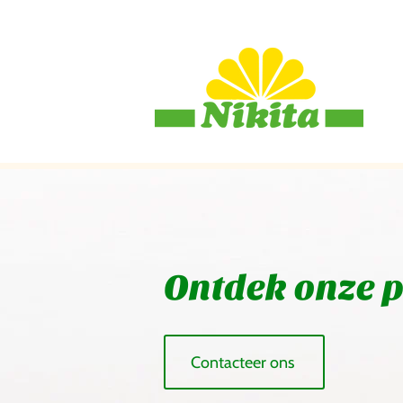
Ontdek onze 
Contacteer ons