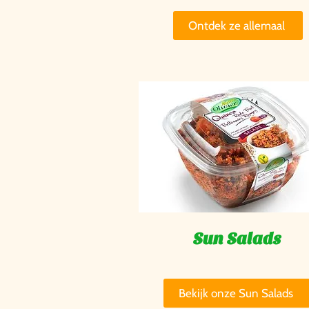
Ontdek ze allemaal
Sun Salads
Bekijk onze Sun Salads