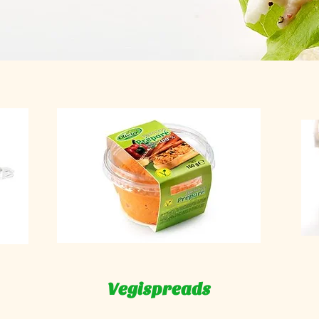
Vegispreads