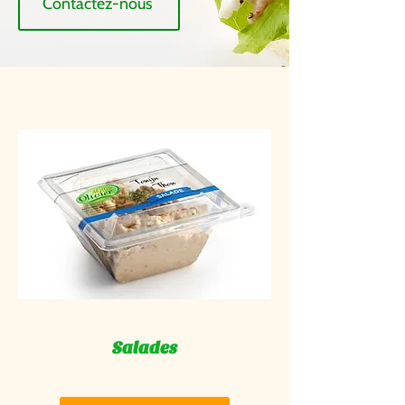
Contactez-nous
Salades