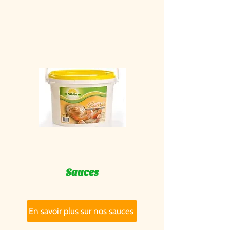
Sauces
En savoir plus sur nos sauces